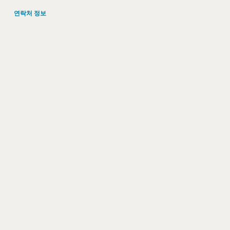
연락처 정보