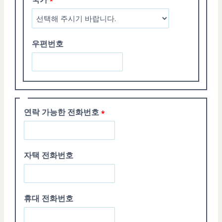
우편번호
연락 가능한 전화번호
자택 전화번호
휴대 전화번호