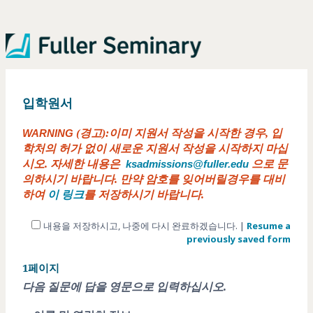
입학원서
(경고):이미 지원서 작성을 시작한 경우, 입
WARNING
학처의 허가 없이 새로운 지원서 작성을 시작하지 마십
시오. 자세한 내용은
으로 문
ksadmissions@fuller.edu
의하시기 바랍니다. 만약 암호를 잊어버릴경우를 대비
하여
이 링크
를 저장하시기 바랍니다.
내용을 저장하시고, 나중에 다시 완료하겠습니다.
|
Resume a
previously saved form
1페이지
다음 질문에 답을 영문으로 입력하십시오.