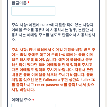
한글이름
주의 사항: 이전에 Fuller에 지원한 적이 있는 사람과
이메일 주소를 공유하여 사용하시는 경우, 본인만 사
용하시는 이메일 주소를 별도로 만들어서 사용하십시
오.
주의 사항: 한번 풀러에서 이메일 계정을 배정 받은 후
에는 졸업 후에도 학교에 문의하실 때에는 풀러 이메
일로 하시도록 되어있습니다. 예전에 풀러에서 공부
하신적이 있다면 풀러 이메일을 먼저 입력해 주시고,
다른 이메일도 입력해 주시기 바랍니다. 지원서 관련
내용은 풀러 이메일을 체크해 주시기 바랍니다. 풀러
계정을 잊으신 분은 fuller.edu 우편 상단의 Fuller ID
를 클릭하시고 reset password를 클릭하셔서 찾으
시길 바랍니다.
이메일 주소