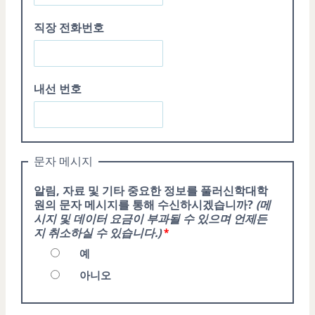
직장 전화번호
내선 번호
문자 메시지
알림, 자료 및 기타 중요한 정보를 풀러신학대학
원의 문자 메시지를 통해 수신하시겠습니까?
(메
시지 및 데이터 요금이 부과될 수 있으며 언제든
지 취소하실 수 있습니다.)
예
아니오