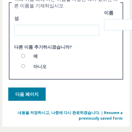
른 이름을 기재하십시오
이름
성
다른 이름 추가하시겠습니까?
예
아니오
내용을 저장하시고, 나중에 다시 완료하겠습니다.
|
Resume a
previously saved form